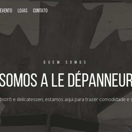
 EVENTO
LOJAS
CONTATO
QUEM SOMOS
Somos a le dépanneu
bistrô e delicatessen, estamos aqui para trazer comodidade e s