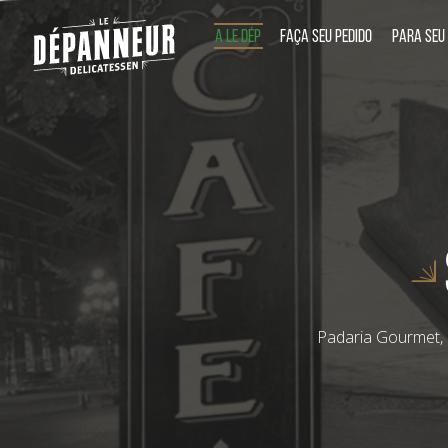
A LE DÉP
FAÇA SEU PEDIDO
PARA SEU
Padaria Gourmet, 