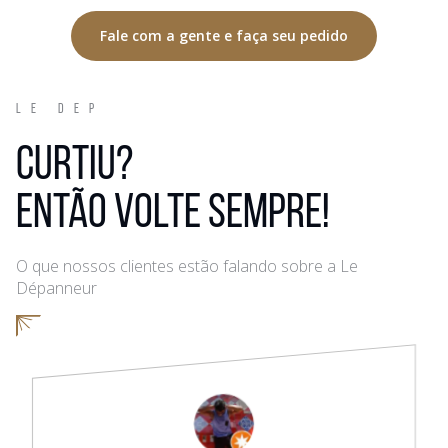
Fale com a gente e faça seu pedido
LE DEP
Curtiu?
Então volte sempre!
O que nossos clientes estão falando sobre a Le
Dépanneur