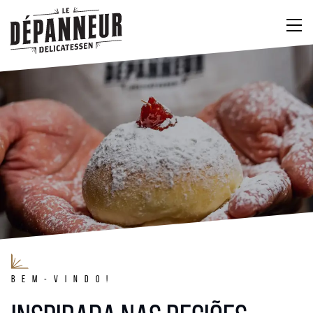
BEM-VINDO!