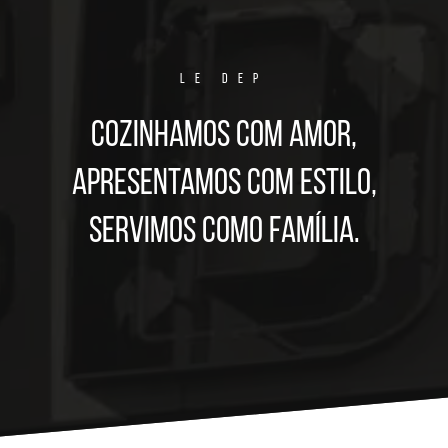
LE DEP
Cozinhamos com amor,
apresentamos com estilo,
servimos como família.